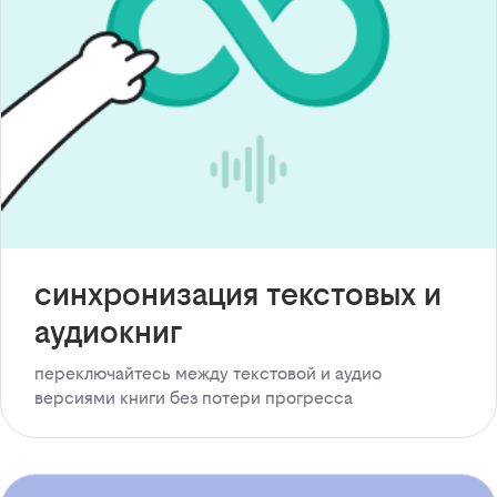
синхронизация текстовых и
аудиокниг
переключайтесь между текстовой и аудио
версиями книги без потери прогресса