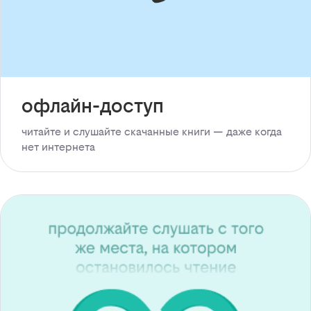
офлайн-доступ
читайте и слушайте скачанные книги — даже когда
нет интернета