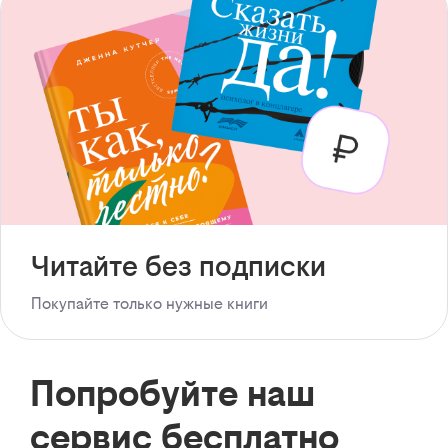
Читайте без подписки
Покупайте только нужные книги
Попробуйте наш
сервис бесплатно