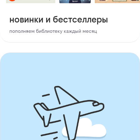
новинки и бестселлеры
пополняем библиотеку каждый месяц