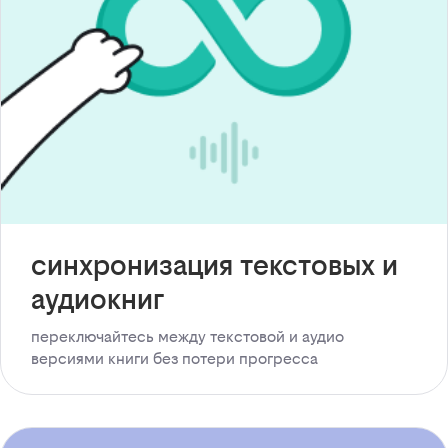
синхронизация текстовых и
аудиокниг
переключайтесь между текстовой и аудио
версиями книги без потери прогресса