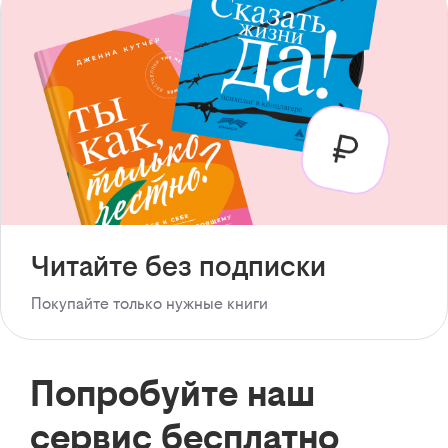
Читайте без подписки
Покупайте только нужные книги
Попробуйте наш
сервис бесплатно