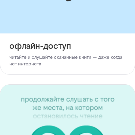
офлайн-доступ
читайте и слушайте скачанные книги — даже когда
нет интернета