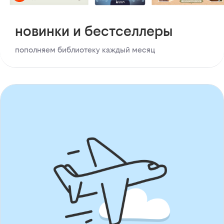
новинки и бестселлеры
пополняем библиотеку каждый месяц