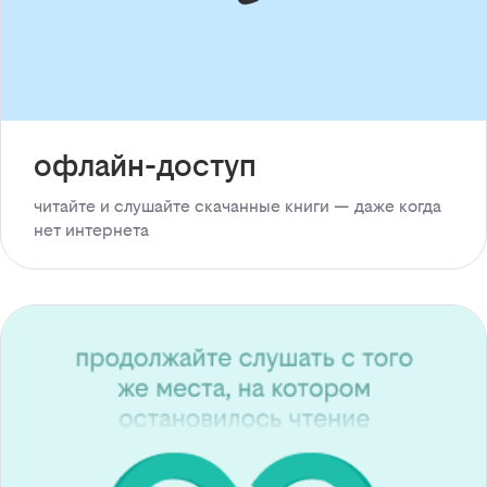
офлайн-доступ
читайте и слушайте скачанные книги — даже когда
нет интернета