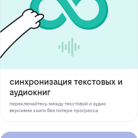
синхронизация текстовых и
аудиокниг
переключайтесь между текстовой и аудио
версиями книги без потери прогресса