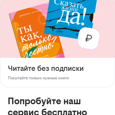
Читайте без подписки
Покупайте только нужные книги
Попробуйте наш
сервис бесплатно