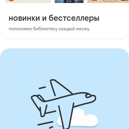
новинки и бестселлеры
пополняем библиотеку каждый месяц