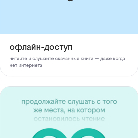
офлайн-доступ
читайте и слушайте скачанные книги — даже когда
нет интернета