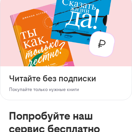
Читайте без подписки
Покупайте только нужные книги
Попробуйте наш
сервис бесплатно