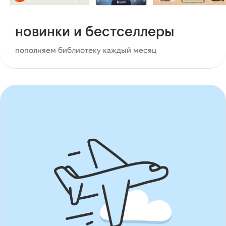
новинки и бестселлеры
пополняем библиотеку каждый месяц