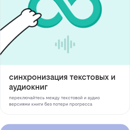
синхронизация текстовых и
аудиокниг
переключайтесь между текстовой и аудио
версиями книги без потери прогресса