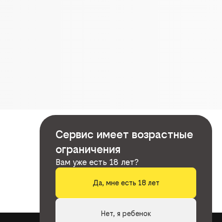
Сервис имеет возрастные
ограничения
Вам уже есть 18 лет?
Да, мне есть 18 лет
Нет, я ребенок