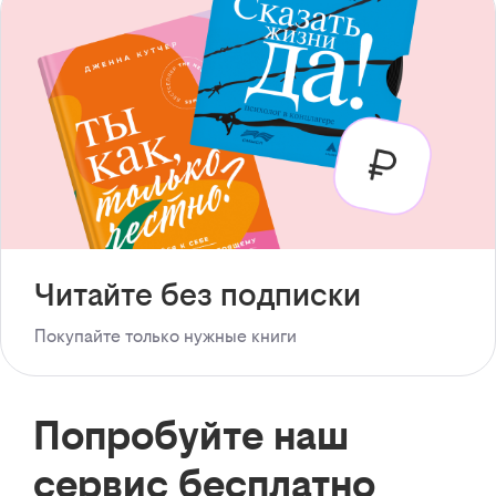
Читайте без подписки
Покупайте только нужные книги
Попробуйте наш
сервис бесплатно