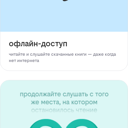
офлайн-доступ
читайте и слушайте скачанные книги — даже когда
нет интернета