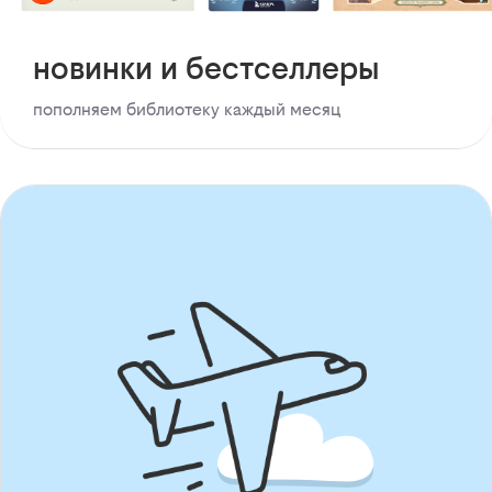
новинки и бестселлеры
пополняем библиотеку каждый месяц