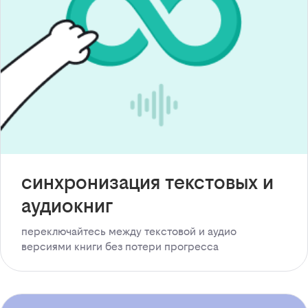
синхронизация текстовых и
аудиокниг
переключайтесь между текстовой и аудио
версиями книги без потери прогресса