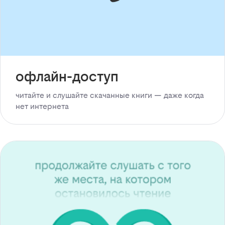
офлайн-доступ
читайте и слушайте скачанные книги — даже когда
нет интернета