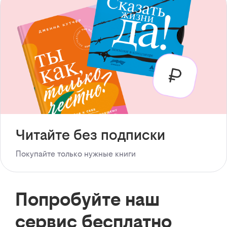
Читайте без подписки
Покупайте только нужные книги
Попробуйте наш
сервис бесплатно