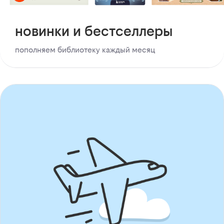
новинки и бестселлеры
пополняем библиотеку каждый месяц