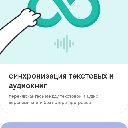
синхронизация текстовых и
аудиокниг
переключайтесь между текстовой и аудио
версиями книги без потери прогресса