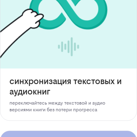
синхронизация текстовых и
аудиокниг
переключайтесь между текстовой и аудио
версиями книги без потери прогресса