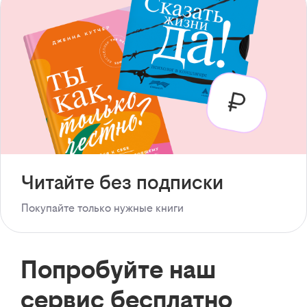
Читайте без подписки
Покупайте только нужные книги
Попробуйте наш
сервис бесплатно