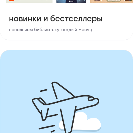
новинки и бестселлеры
пополняем библиотеку каждый месяц