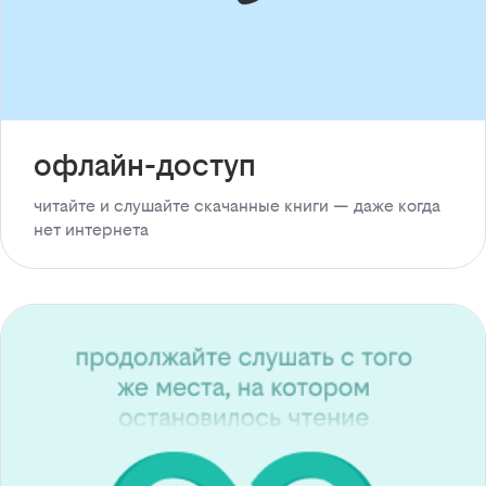
офлайн-доступ
читайте и слушайте скачанные книги — даже когда
нет интернета