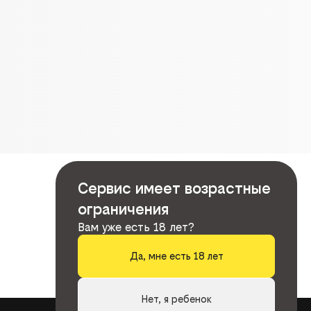
Сервис имеет возрастные
ограничения
Вам уже есть 18 лет?
Да, мне есть 18 лет
Нет, я ребенок