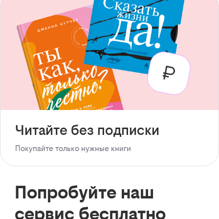
Читайте без подписки
Покупайте только нужные книги
Попробуйте наш
сервис бесплатно