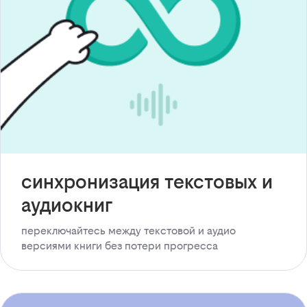
синхронизация текстовых и
аудиокниг
переключайтесь между текстовой и аудио
версиями книги без потери прогресса