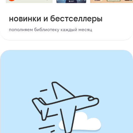
новинки и бестселлеры
пополняем библиотеку каждый месяц