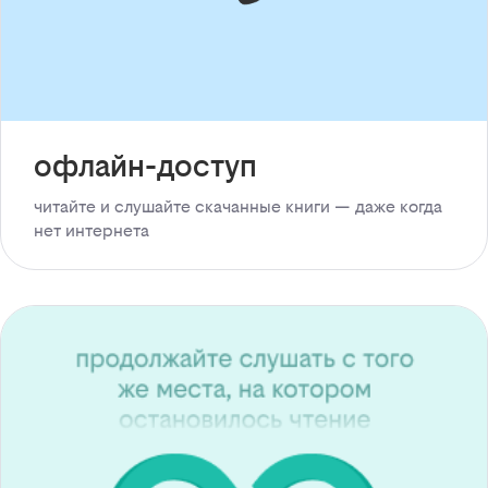
офлайн-доступ
читайте и слушайте скачанные книги — даже когда
нет интернета