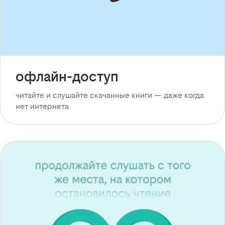
офлайн-доступ
читайте и слушайте скачанные книги — даже когда
нет интернета