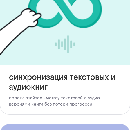
синхронизация текстовых и
аудиокниг
переключайтесь между текстовой и аудио
версиями книги без потери прогресса