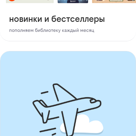
новинки и бестселлеры
пополняем библиотеку каждый месяц