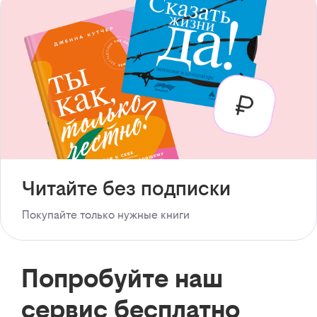
Читайте без подписки
Покупайте только нужные книги
Попробуйте наш
сервис бесплатно