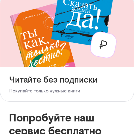
Читайте без подписки
Покупайте только нужные книги
Попробуйте наш
сервис бесплатно