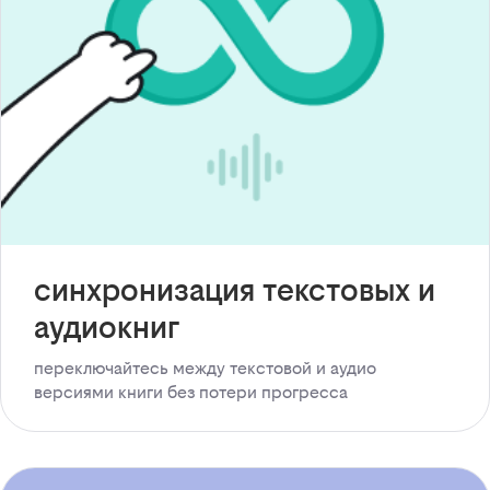
синхронизация текстовых и
аудиокниг
переключайтесь между текстовой и аудио
версиями книги без потери прогресса