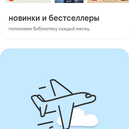
новинки и бестселлеры
пополняем библиотеку каждый месяц