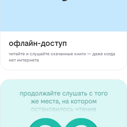
офлайн-доступ
читайте и слушайте скачанные книги — даже когда
нет интернета