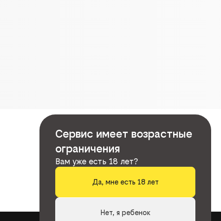
Сервис имеет возрастные
ограничения
Вам уже есть 18 лет?
Да, мне есть 18 лет
Нет, я ребенок