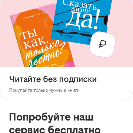
Читайте без подписки
Покупайте только нужные книги
Попробуйте наш
сервис бесплатно