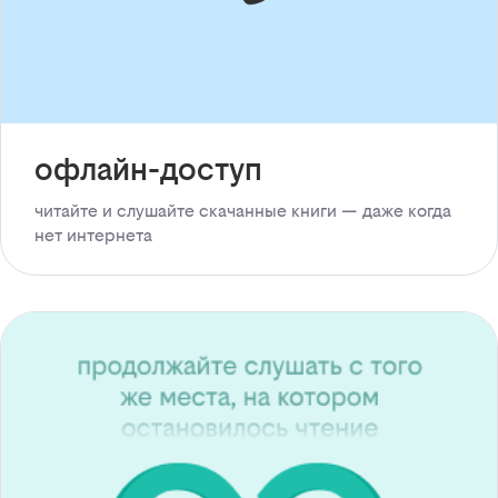
офлайн-доступ
читайте и слушайте скачанные книги — даже когда
нет интернета