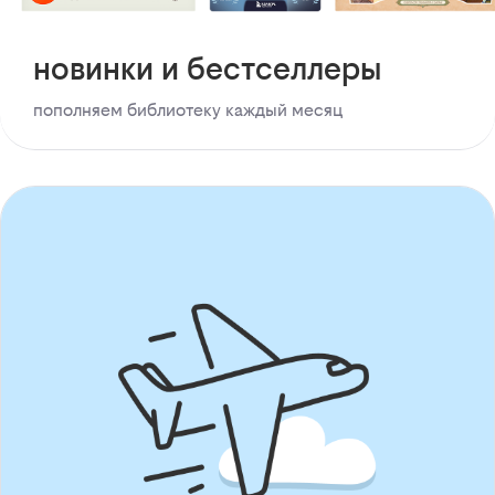
новинки и бестселлеры
пополняем библиотеку каждый месяц