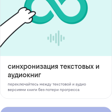
синхронизация текстовых и
аудиокниг
переключайтесь между текстовой и аудио
версиями книги без потери прогресса