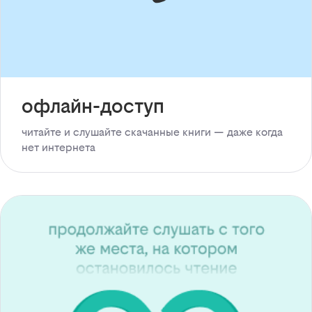
офлайн-доступ
читайте и слушайте скачанные книги — даже когда
нет интернета