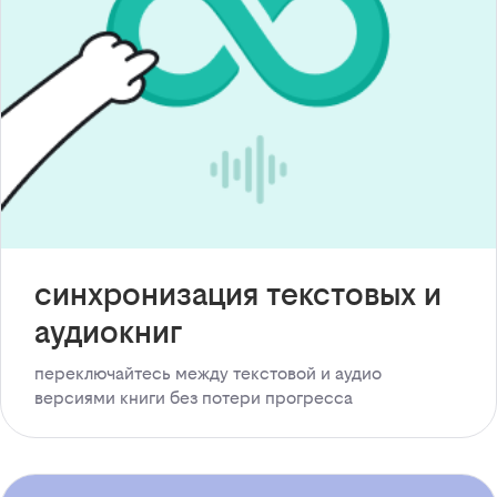
синхронизация текстовых и
аудиокниг
переключайтесь между текстовой и аудио
версиями книги без потери прогресса