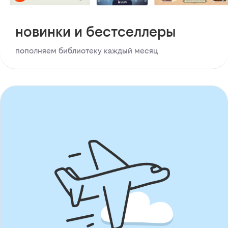
новинки и бестселлеры
пополняем библиотеку каждый месяц