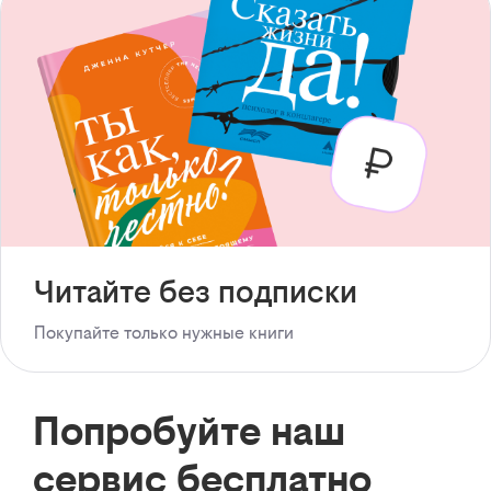
Читайте без подписки
Покупайте только нужные книги
Попробуйте наш
сервис бесплатно