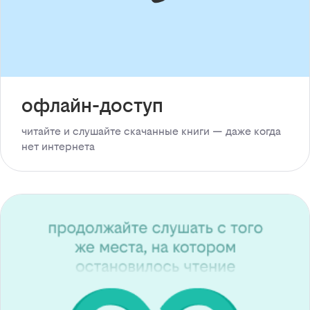
офлайн-доступ
читайте и слушайте скачанные книги — даже когда
нет интернета