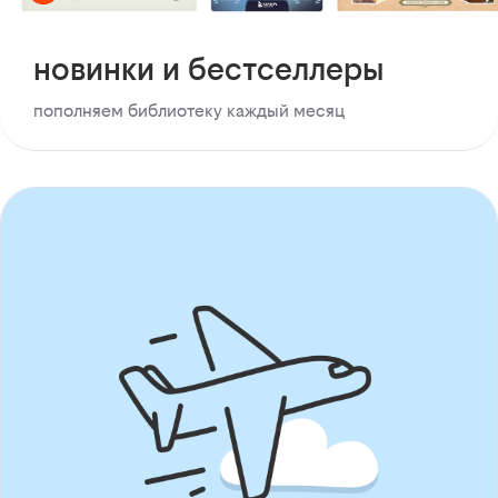
новинки и бестселлеры
пополняем библиотеку каждый месяц