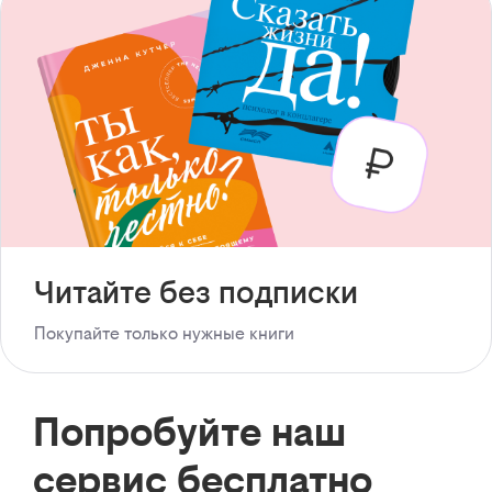
Читайте без подписки
Покупайте только нужные книги
Попробуйте наш
сервис бесплатно