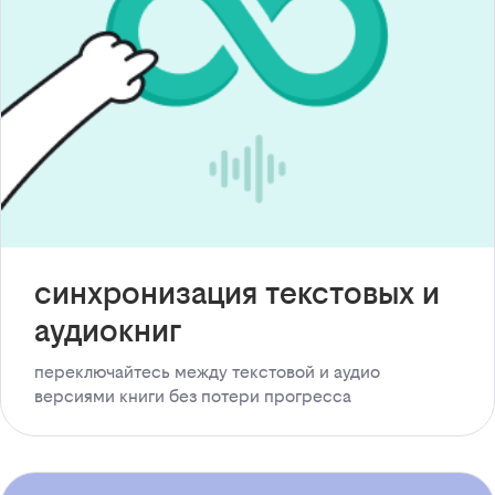
синхронизация текстовых и
аудиокниг
переключайтесь между текстовой и аудио
версиями книги без потери прогресса