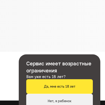
Сервис имеет возрастные
ограничения
Вам уже есть 18 лет?
Да, мне есть 18 лет
Нет, я ребенок