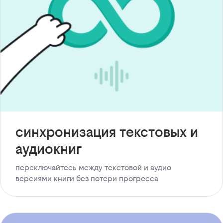
синхронизация текстовых и
аудиокниг
переключайтесь между текстовой и аудио
версиями книги без потери прогресса