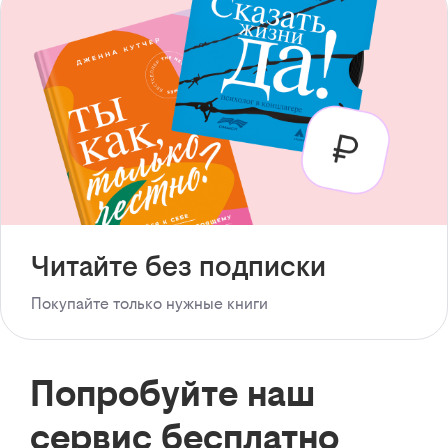
Читайте без подписки
Покупайте только нужные книги
Попробуйте наш
сервис бесплатно