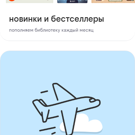
новинки и бестселлеры
пополняем библиотеку каждый месяц