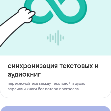
синхронизация текстовых и
аудиокниг
переключайтесь между текстовой и аудио
версиями книги без потери прогресса