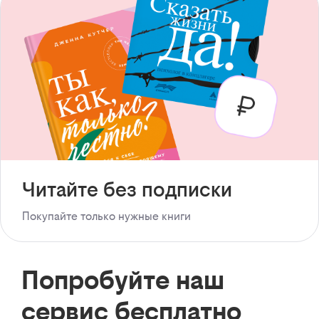
Читайте без подписки
Покупайте только нужные книги
Попробуйте наш
сервис бесплатно