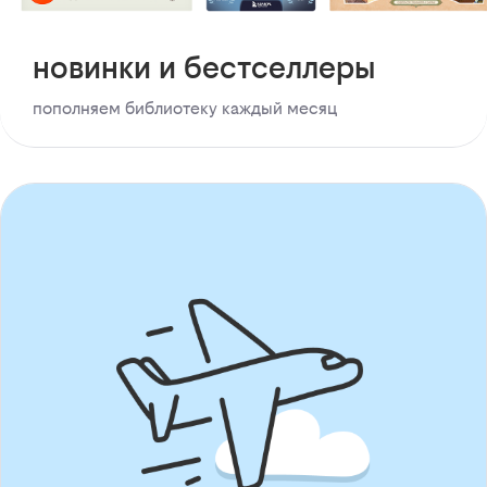
новинки и бестселлеры
пополняем библиотеку каждый месяц