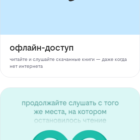
офлайн-доступ
читайте и слушайте скачанные книги — даже когда
нет интернета