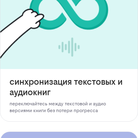
синхронизация текстовых и
аудиокниг
переключайтесь между текстовой и аудио
версиями книги без потери прогресса