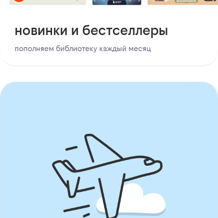
новинки и бестселлеры
пополняем библиотеку каждый месяц