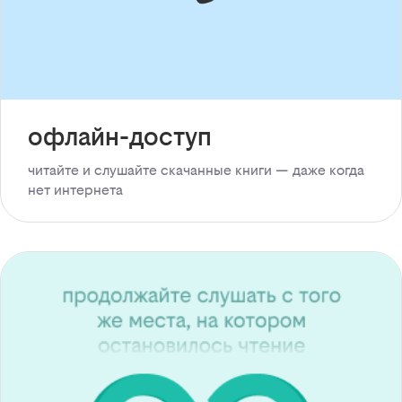
офлайн-доступ
читайте и слушайте скачанные книги — даже когда
нет интернета