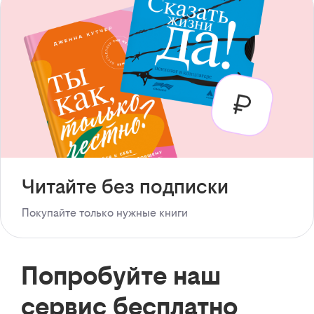
Читайте без подписки
Покупайте только нужные книги
Попробуйте наш
сервис бесплатно