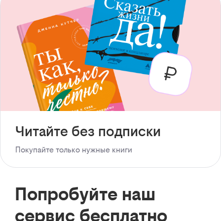
Читайте без подписки
Покупайте только нужные книги
Попробуйте наш
сервис бесплатно