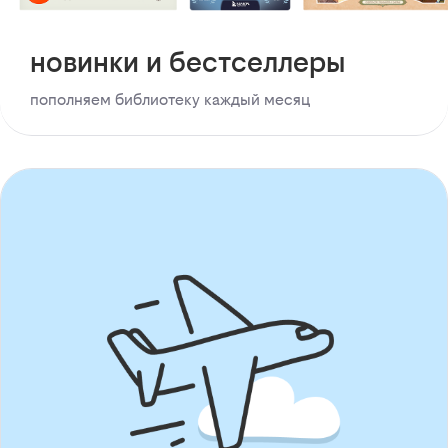
новинки и бестселлеры
пополняем библиотеку каждый месяц