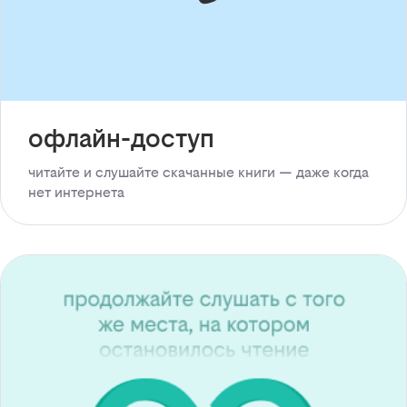
офлайн-доступ
читайте и слушайте скачанные книги — даже когда
нет интернета