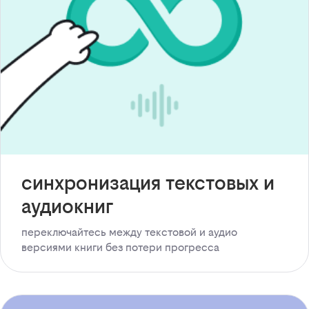
синхронизация текстовых и
аудиокниг
переключайтесь между текстовой и аудио
версиями книги без потери прогресса