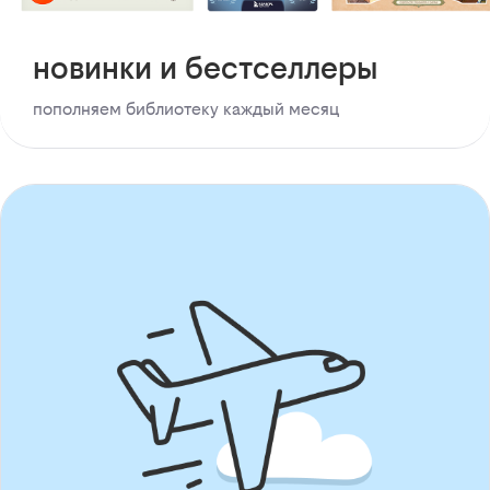
новинки и бестселлеры
пополняем библиотеку каждый месяц