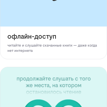
офлайн-доступ
читайте и слушайте скачанные книги — даже когда
нет интернета