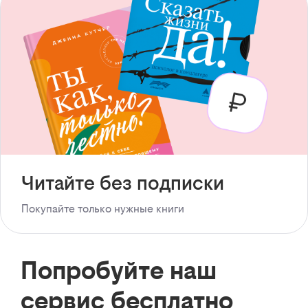
Читайте без подписки
Покупайте только нужные книги
Попробуйте наш
сервис бесплатно