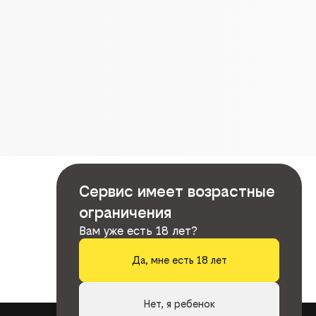
Сервис имеет возрастные
ограничения
Вам уже есть 18 лет?
Да, мне есть 18 лет
Нет, я ребенок