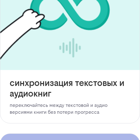
синхронизация текстовых и
аудиокниг
переключайтесь между текстовой и аудио
версиями книги без потери прогресса