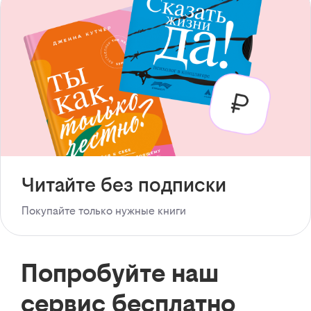
Читайте без подписки
Покупайте только нужные книги
Попробуйте наш
сервис бесплатно