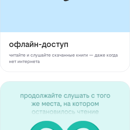
офлайн-доступ
читайте и слушайте скачанные книги — даже когда
нет интернета