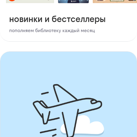
новинки и бестселлеры
пополняем библиотеку каждый месяц