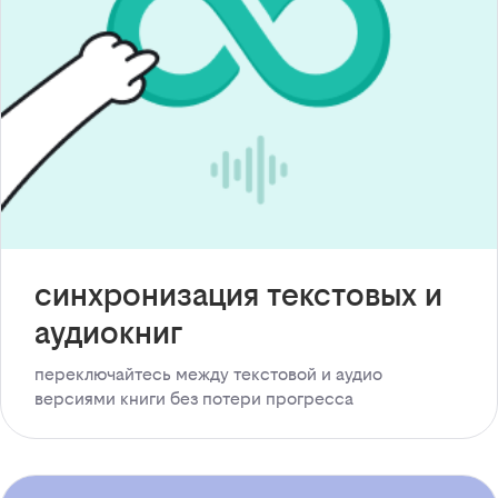
синхронизация текстовых и
аудиокниг
переключайтесь между текстовой и аудио
версиями книги без потери прогресса