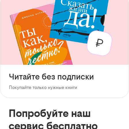
Читайте без подписки
Покупайте только нужные книги
Попробуйте наш
сервис бесплатно