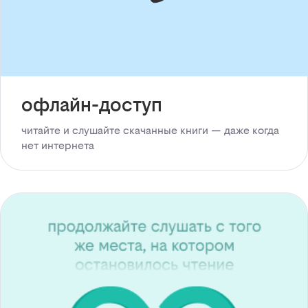
офлайн-доступ
читайте и слушайте скачанные книги — даже когда
нет интернета