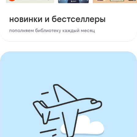
новинки и бестселлеры
пополняем библиотеку каждый месяц