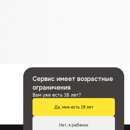
Сервис имеет возрастные
ограничения
Вам уже есть 18 лет?
Да, мне есть 18 лет
Нет, я ребенок