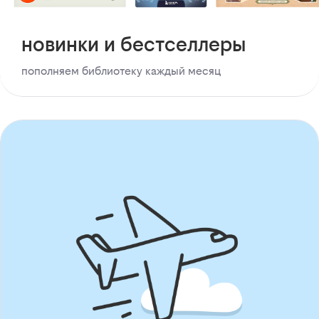
новинки и бестселлеры
пополняем библиотеку каждый месяц