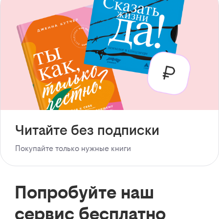
Читайте без подписки
Покупайте только нужные книги
Попробуйте наш
сервис бесплатно