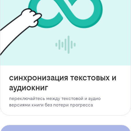
синхронизация текстовых и
аудиокниг
переключайтесь между текстовой и аудио
версиями книги без потери прогресса