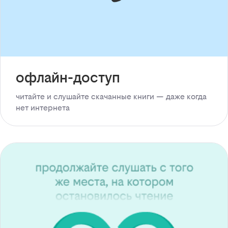
офлайн-доступ
читайте и слушайте скачанные книги — даже когда
нет интернета