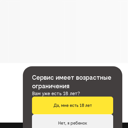
Сервис имеет возрастные
ограничения
Вам уже есть 18 лет?
Да, мне есть 18 лет
Нет, я ребенок