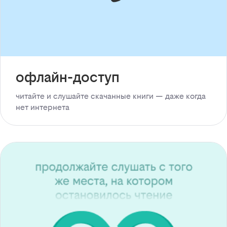
офлайн-доступ
читайте и слушайте скачанные книги — даже когда
нет интернета