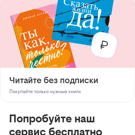
Читайте без подписки
Покупайте только нужные книги
Попробуйте наш
сервис бесплатно