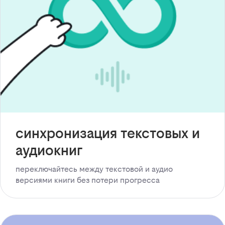
синхронизация текстовых и
аудиокниг
переключайтесь между текстовой и аудио
версиями книги без потери прогресса