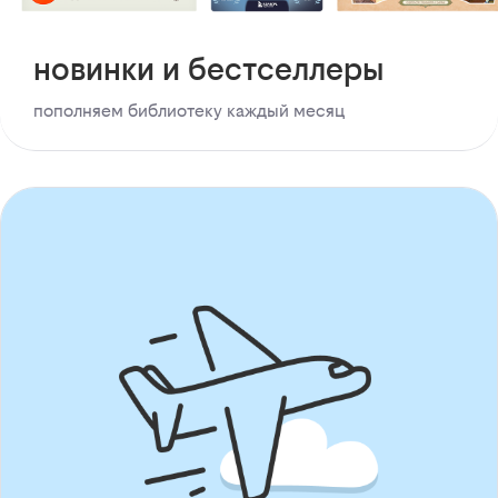
новинки и бестселлеры
пополняем библиотеку каждый месяц