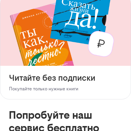
Читайте без подписки
Покупайте только нужные книги
Попробуйте наш
сервис бесплатно