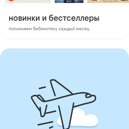
новинки и бестселлеры
пополняем библиотеку каждый месяц