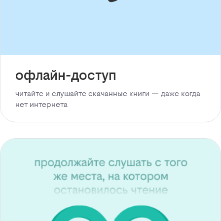
офлайн-доступ
читайте и слушайте скачанные книги — даже когда
нет интернета