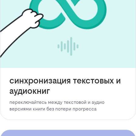
синхронизация текстовых и
аудиокниг
переключайтесь между текстовой и аудио
версиями книги без потери прогресса