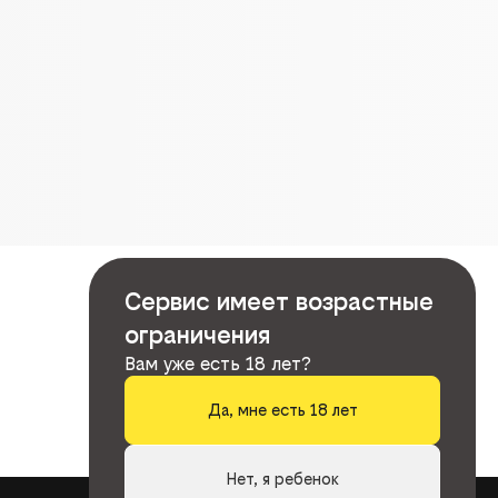
Сервис имеет возрастные
ограничения
Вам уже есть 18 лет?
Да, мне есть 18 лет
Нет, я ребенок