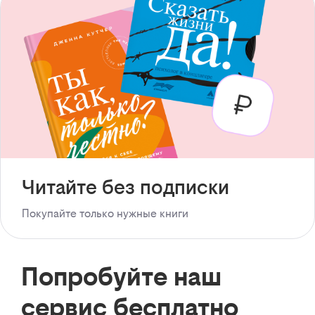
Читайте без подписки
Покупайте только нужные книги
Попробуйте наш
сервис бесплатно