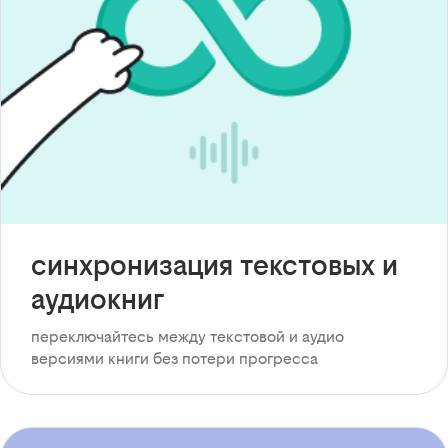
синхронизация текстовых и
аудиокниг
переключайтесь между текстовой и аудио
версиями книги без потери прогресса