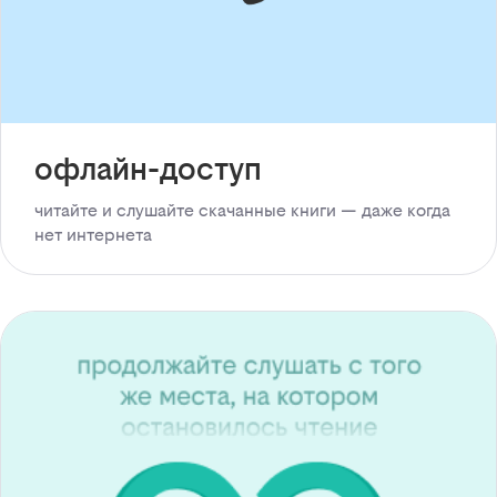
офлайн-доступ
читайте и слушайте скачанные книги — даже когда
нет интернета