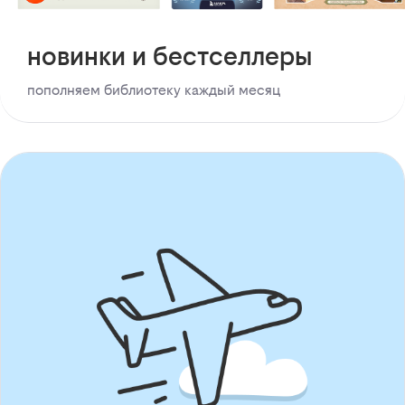
новинки и бестселлеры
пополняем библиотеку каждый месяц