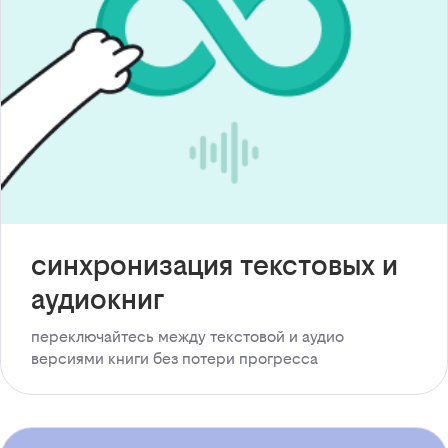
синхронизация текстовых и
аудиокниг
переключайтесь между текстовой и аудио
версиями книги без потери прогресса