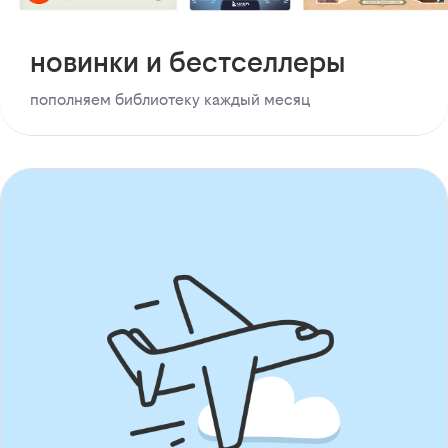
новинки и бестселлеры
пополняем библиотеку каждый месяц