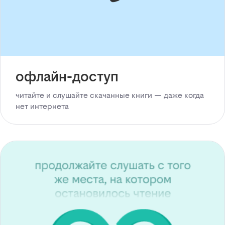
офлайн-доступ
читайте и слушайте скачанные книги — даже когда
нет интернета