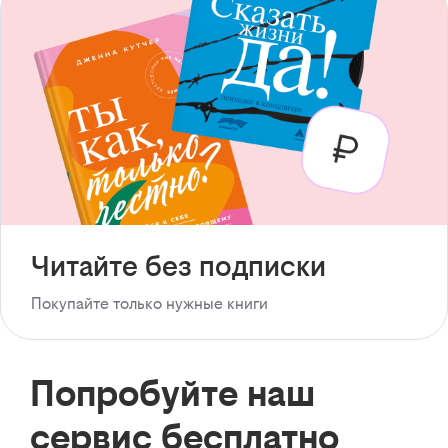
Читайте без подписки
Покупайте только нужные книги
Попробуйте наш
сервис бесплатно