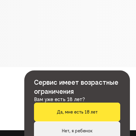
Сервис имеет возрастные
ограничения
Вам уже есть 18 лет?
Да, мне есть 18 лет
Нет, я ребенок