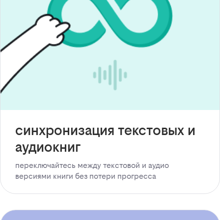
синхронизация текстовых и
аудиокниг
переключайтесь между текстовой и аудио
версиями книги без потери прогресса