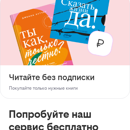
Читайте без подписки
Покупайте только нужные книги
Попробуйте наш
сервис бесплатно