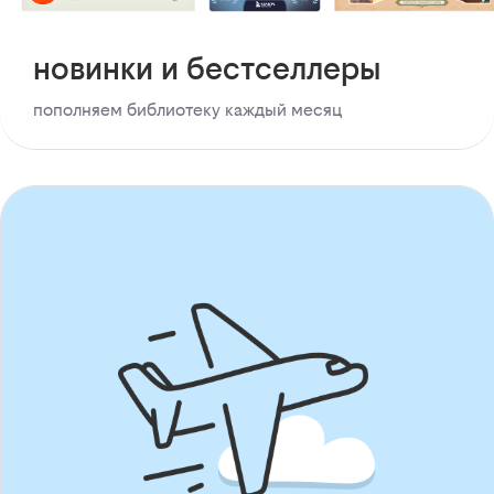
новинки и бестселлеры
пополняем библиотеку каждый месяц