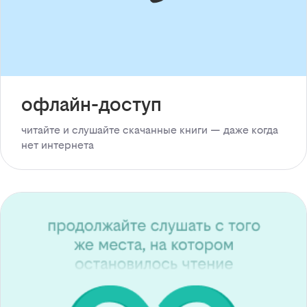
офлайн-доступ
читайте и слушайте скачанные книги — даже когда
нет интернета