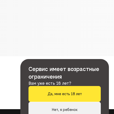
Сервис имеет возрастные
ограничения
Вам уже есть 18 лет?
Да, мне есть 18 лет
Нет, я ребенок