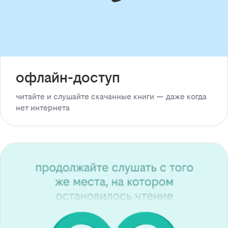
офлайн-доступ
читайте и слушайте скачанные книги — даже когда
нет интернета