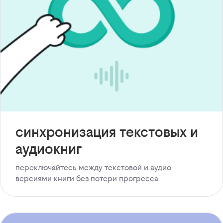
синхронизация текстовых и
аудиокниг
переключайтесь между текстовой и аудио
версиями книги без потери прогресса