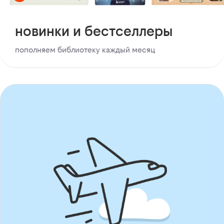
новинки и бестселлеры
пополняем библиотеку каждый месяц