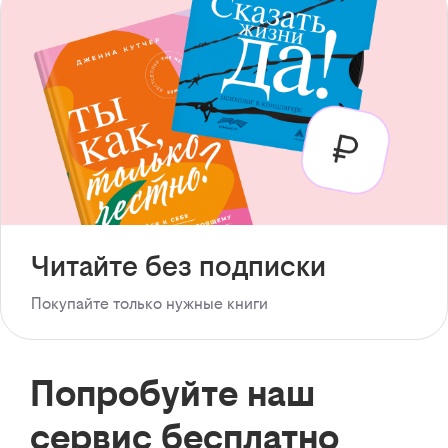
Читайте без подписки
Покупайте только нужные книги
Попробуйте наш
сервис бесплатно