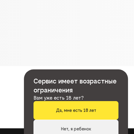
Сервис имеет возрастные
ограничения
Вам уже есть 18 лет?
Да, мне есть 18 лет
Нет, я ребенок