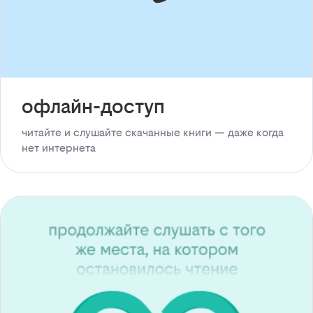
офлайн-доступ
читайте и слушайте скачанные книги — даже когда
нет интернета