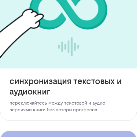
синхронизация текстовых и
аудиокниг
переключайтесь между текстовой и аудио
версиями книги без потери прогресса