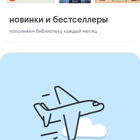
новинки и бестселлеры
пополняем библиотеку каждый месяц