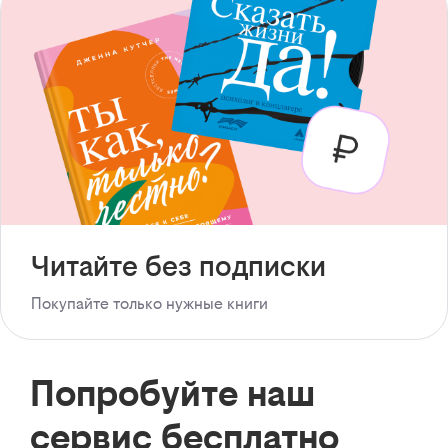
Читайте без подписки
Покупайте только нужные книги
Попробуйте наш
сервис бесплатно