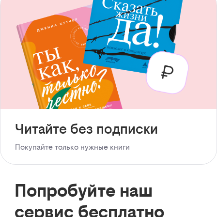
Читайте без подписки
Покупайте только нужные книги
Попробуйте наш
сервис бесплатно