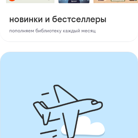
новинки и бестселлеры
пополняем библиотеку каждый месяц