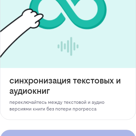
синхронизация текстовых и
аудиокниг
переключайтесь между текстовой и аудио
версиями книги без потери прогресса