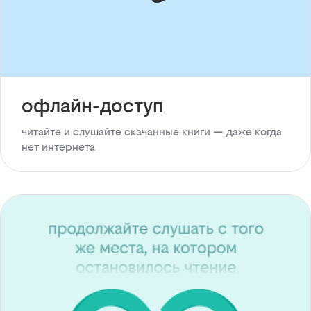
офлайн-доступ
читайте и слушайте скачанные книги — даже когда
нет интернета