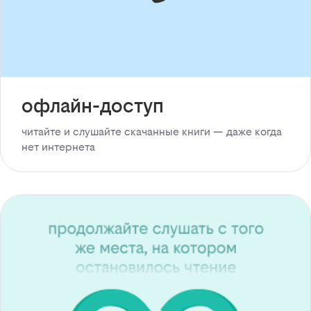
офлайн-доступ
читайте и слушайте скачанные книги — даже когда
нет интернета