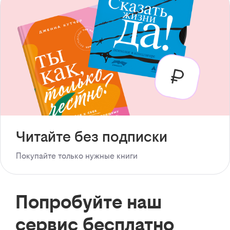
Читайте без подписки
Покупайте только нужные книги
Попробуйте наш
сервис бесплатно