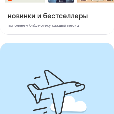
новинки и бестселлеры
пополняем библиотеку каждый месяц