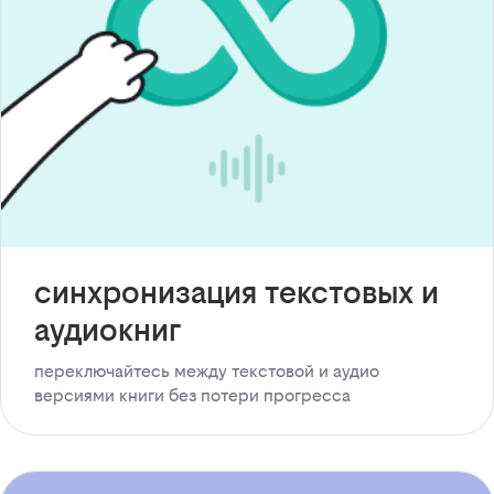
синхронизация текстовых и
аудиокниг
переключайтесь между текстовой и аудио
версиями книги без потери прогресса