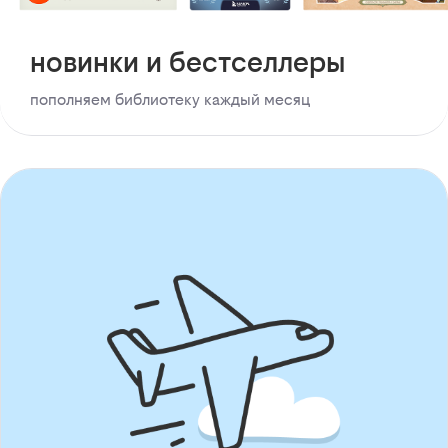
новинки и бестселлеры
пополняем библиотеку каждый месяц