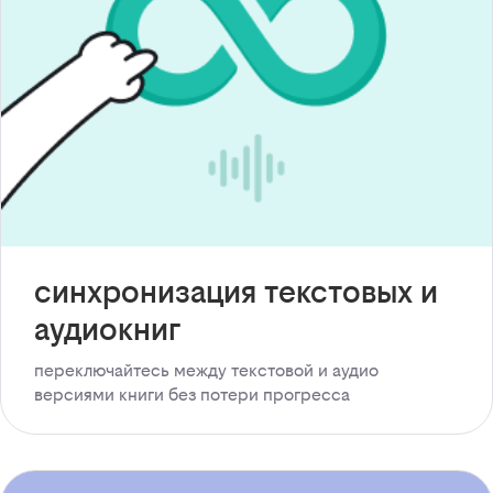
синхронизация текстовых и
аудиокниг
переключайтесь между текстовой и аудио
версиями книги без потери прогресса