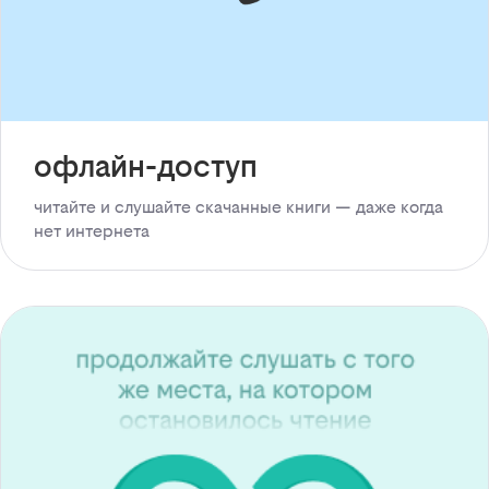
офлайн-доступ
читайте и слушайте скачанные книги — даже когда
нет интернета