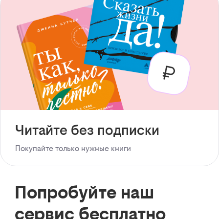
Читайте без подписки
Покупайте только нужные книги
Попробуйте наш
сервис бесплатно