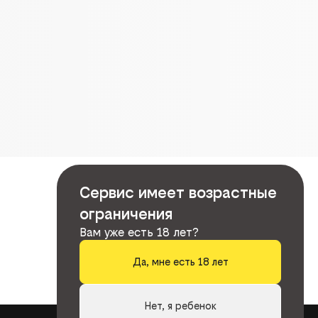
Сервис имеет возрастные
ограничения
Вам уже есть 18 лет?
Да, мне есть 18 лет
Нет, я ребенок