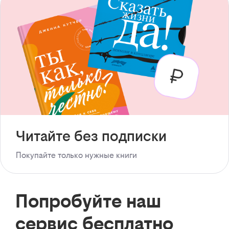
Читайте без подписки
Покупайте только нужные книги
Попробуйте наш
сервис бесплатно