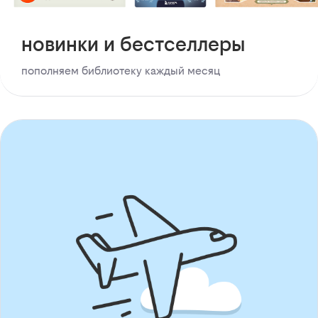
новинки и бестселлеры
пополняем библиотеку каждый месяц