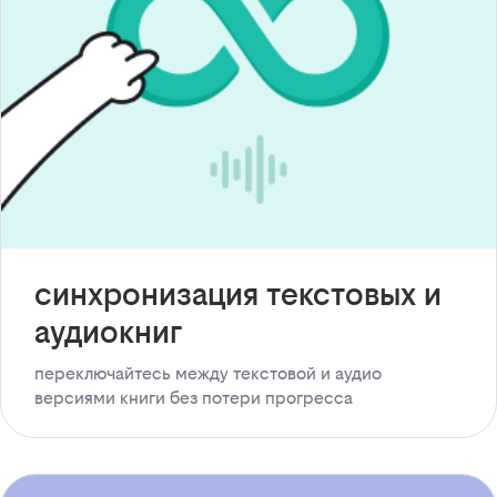
синхронизация текстовых и
аудиокниг
переключайтесь между текстовой и аудио
версиями книги без потери прогресса