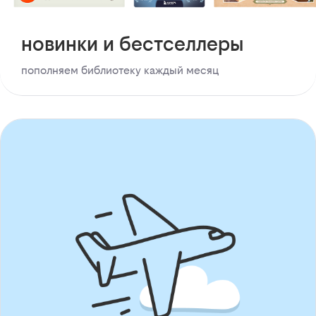
новинки и бестселлеры
пополняем библиотеку каждый месяц