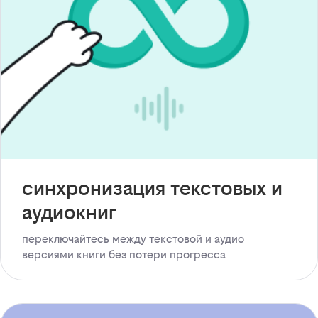
синхронизация текстовых и
аудиокниг
переключайтесь между текстовой и аудио
версиями книги без потери прогресса