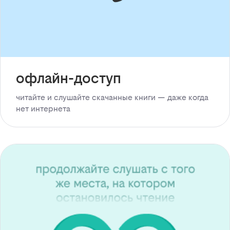
офлайн-доступ
читайте и слушайте скачанные книги — даже когда
нет интернета