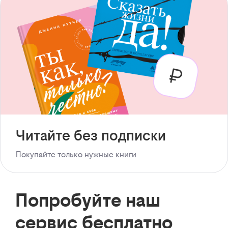
Читайте без подписки
Покупайте только нужные книги
Попробуйте наш
сервис бесплатно