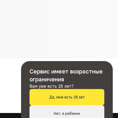
Сервис имеет возрастные
ограничения
Вам уже есть 18 лет?
Да, мне есть 18 лет
Нет, я ребенок