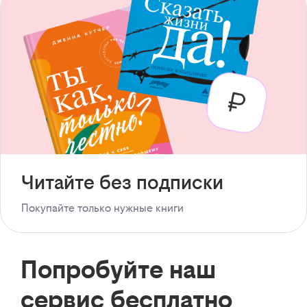
Читайте без подписки
Покупайте только нужные книги
Попробуйте наш
сервис бесплатно