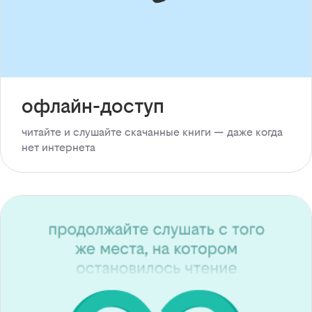
офлайн-доступ
читайте и слушайте скачанные книги — даже когда
нет интернета