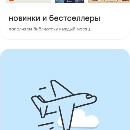
новинки и бестселлеры
пополняем библиотеку каждый месяц