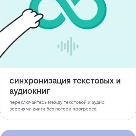
синхронизация текстовых и
аудиокниг
переключайтесь между текстовой и аудио
версиями книги без потери прогресса