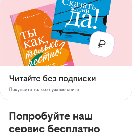
Читайте без подписки
Покупайте только нужные книги
Попробуйте наш
сервис бесплатно