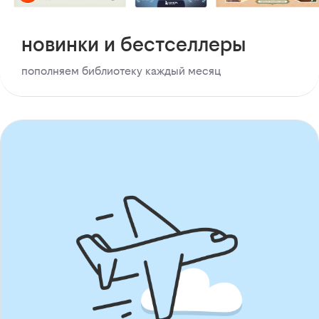
новинки и бестселлеры
пополняем библиотеку каждый месяц