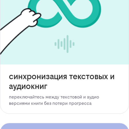
синхронизация текстовых и
аудиокниг
переключайтесь между текстовой и аудио
версиями книги без потери прогресса