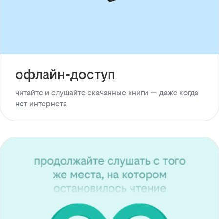
офлайн-доступ
читайте и слушайте скачанные книги — даже когда
нет интернета