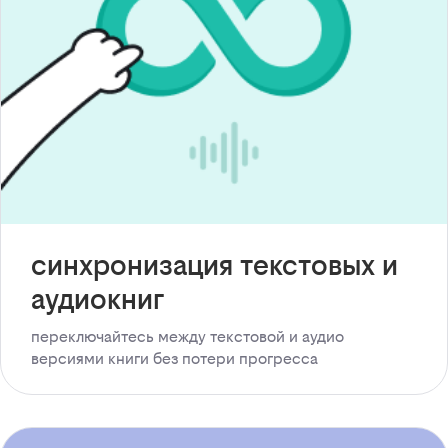
синхронизация текстовых и
аудиокниг
переключайтесь между текстовой и аудио
версиями книги без потери прогресса