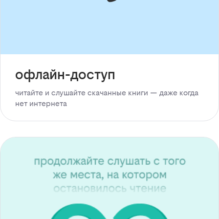
офлайн-доступ
читайте и слушайте скачанные книги — даже когда
нет интернета