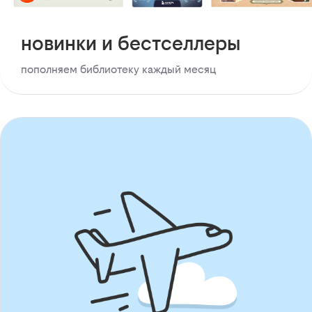
новинки и бестселлеры
пополняем библиотеку каждый месяц