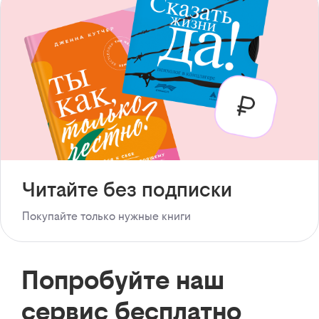
Читайте без подписки
Покупайте только нужные книги
Попробуйте наш
сервис бесплатно