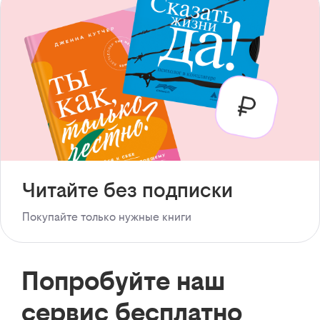
Читайте без подписки
Покупайте только нужные книги
Попробуйте наш
сервис бесплатно