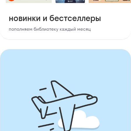
новинки и бестселлеры
пополняем библиотеку каждый месяц