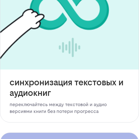
синхронизация текстовых и
аудиокниг
переключайтесь между текстовой и аудио
версиями книги без потери прогресса