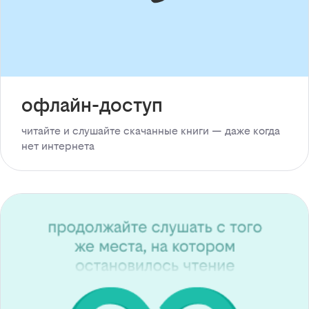
офлайн-доступ
читайте и слушайте скачанные книги — даже когда
нет интернета